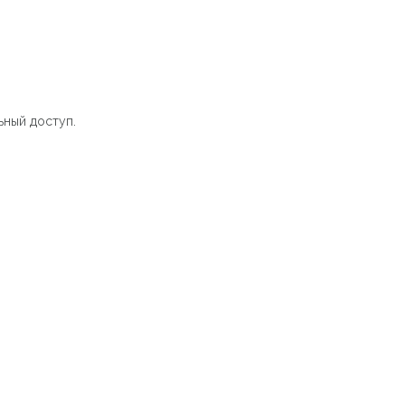
ный доступ.