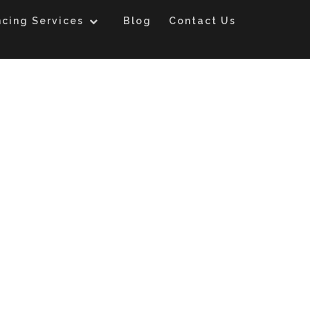
ncing Services
Blog
Contact Us