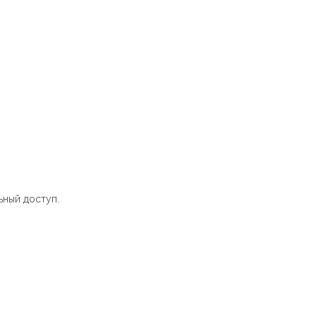
ный доступ.